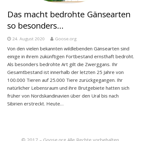
Das macht bedrohte Gänsearten
so besonders…
24. August 2020
Goose.org
Von den vielen bekannten wildlebenden Gänsearten sind
einige in ihrem zukünftigen Fortbestand ernsthaft bedroht.
Als besonders bedrohte Art gilt die Zwerggans. Ihr
Gesamtbestand ist innerhalb der letzten 25 Jahre von
100.000 Tieren auf 25.000 Tiere zurückgegangen. Ihr
natürlicher Lebensraum und ihre Brutgebiete hatten sich
früher von Nordskandinavien über den Ural bis nach
Sibirien erstreckt. Heute…
© 2017 – Goose.org Alle Rechte vorbehalten.