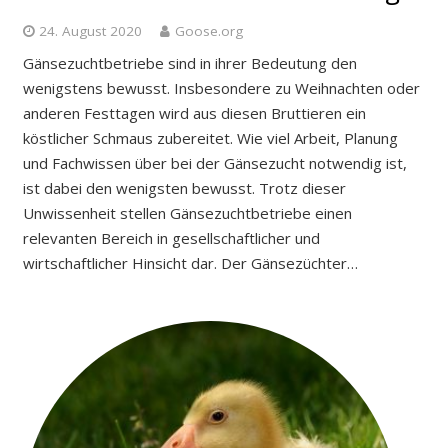
24. August 2020
Goose.org
Gänsezuchtbetriebe sind in ihrer Bedeutung den
wenigstens bewusst. Insbesondere zu Weihnachten oder
anderen Festtagen wird aus diesen Bruttieren ein
köstlicher Schmaus zubereitet. Wie viel Arbeit, Planung
und Fachwissen über bei der Gänsezucht notwendig ist,
ist dabei den wenigsten bewusst. Trotz dieser
Unwissenheit stellen Gänsezuchtbetriebe einen
relevanten Bereich in gesellschaftlicher und
wirtschaftlicher Hinsicht dar. Der Gänsezüchter…