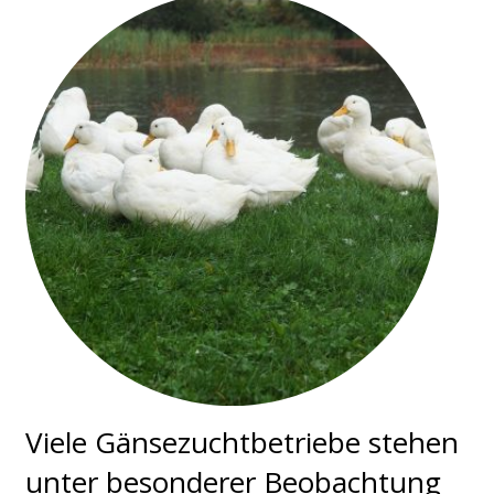
Viele Gänsezuchtbetriebe stehen
unter besonderer Beobachtung