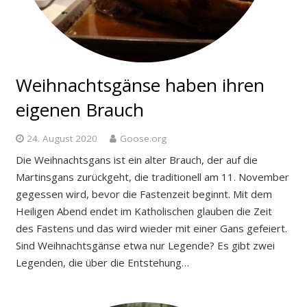
Weihnachtsgänse haben ihren
eigenen Brauch
24. August 2020
Goose.org
Die Weihnachtsgans ist ein alter Brauch, der auf die
Martinsgans zurückgeht, die traditionell am 11. November
gegessen wird, bevor die Fastenzeit beginnt. Mit dem
Heiligen Abend endet im Katholischen glauben die Zeit
des Fastens und das wird wieder mit einer Gans gefeiert.
Sind Weihnachtsgänse etwa nur Legende? Es gibt zwei
Legenden, die über die Entstehung…