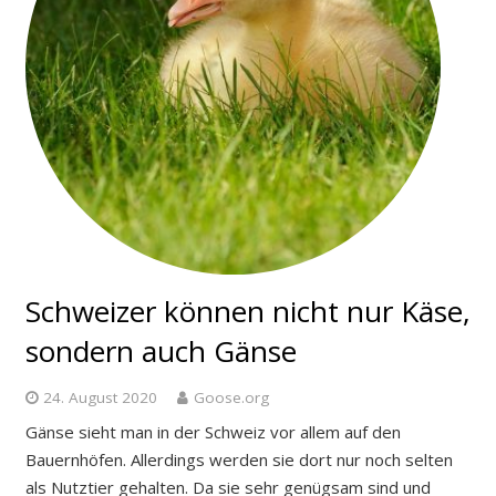
Schweizer können nicht nur Käse,
sondern auch Gänse
24. August 2020
Goose.org
Gänse sieht man in der Schweiz vor allem auf den
Bauernhöfen. Allerdings werden sie dort nur noch selten
als Nutztier gehalten. Da sie sehr genügsam sind und