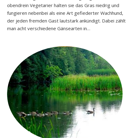
obendrein Vegetarier halten sie das Gras niedrig und
fungieren nebenbei als eine Art gefiederter Wachhund,
der jeden fremden Gast lautstark ankündigt. Dabei zählt
man acht verschiedene Gänsearten in…