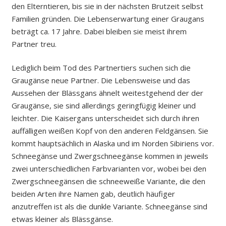
den Elterntieren, bis sie in der nächsten Brutzeit selbst
Familien gründen. Die Lebenserwartung einer Graugans
beträgt ca. 17 Jahre. Dabei bleiben sie meist ihrem
Partner treu.
Lediglich beim Tod des Partnertiers suchen sich die
Graugänse neue Partner. Die Lebensweise und das
Aussehen der Blässgans ähnelt weitestgehend der der
Graugänse, sie sind allerdings geringfügig kleiner und
leichter. Die Kaisergans unterscheidet sich durch ihren
auffälligen weißen Kopf von den anderen Feldgänsen. Sie
kommt hauptsächlich in Alaska und im Norden Sibiriens vor.
Schneegänse und Zwergschneegänse kommen in jeweils
zwei unterschiedlichen Farbvarianten vor, wobei bei den
Zwergschneegänsen die schneeweiße Variante, die den
beiden Arten ihre Namen gab, deutlich häufiger
anzutreffen ist als die dunkle Variante. Schneegänse sind
etwas kleiner als Blässgänse.