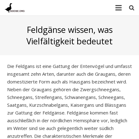
Feldgänse wissen, was
Vielfältigkeit bedeutet
Die Feldgans ist eine Gattung der Entenvögel und umfasst
insgesamt zehn Arten, darunter auch die Graugans, deren
domestizierte Form auch als Hausgans bezeichnet wird.
Neben der Graugans gehören die Zwergschneegans,
Schneegans, Streifengans, Schwanengans, Schneegans,
Saatgans, Kurzschnabelgans, Kaisergans und Blässgans
zur Gattung der Feldgänse. Feldgänse kommen fast
ausschließlich in der nördlichen Hemisphäre vor, lediglich
im Winter sind sie auch gelegentlich weiter südlich
anzutreffen. Die charakteristischen Merkmale der