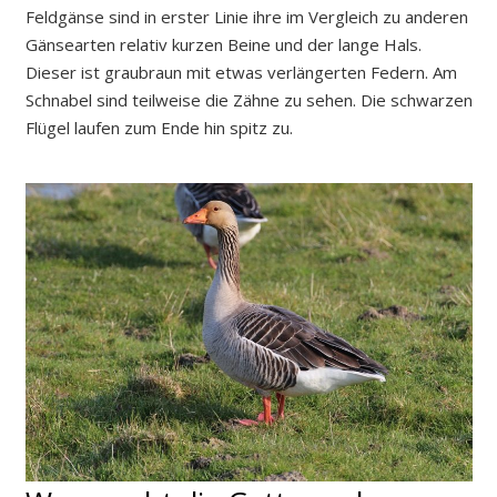
Feldgänse sind in erster Linie ihre im Vergleich zu anderen
Gänsearten relativ kurzen Beine und der lange Hals.
Dieser ist graubraun mit etwas verlängerten Federn. Am
Schnabel sind teilweise die Zähne zu sehen. Die schwarzen
Flügel laufen zum Ende hin spitz zu.