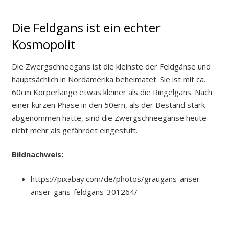
Die Feldgans ist ein echter
Kosmopolit
Die Zwergschneegans ist die kleinste der Feldgänse und
hauptsächlich in Nordamerika beheimatet. Sie ist mit ca.
60cm Körperlänge etwas kleiner als die Ringelgans. Nach
einer kurzen Phase in den 50ern, als der Bestand stark
abgenommen hatte, sind die Zwergschneegänse heute
nicht mehr als gefährdet eingestuft.
Bildnachweis:
https://pixabay.com/de/photos/graugans-anser-
anser-gans-feldgans-301264/