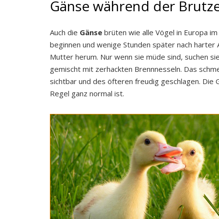
Gänse während der Brutze
Auch die
Gänse
brüten wie alle Vögel in Europa im
beginnen und wenige Stunden später nach harter Arb
Mutter herum. Nur wenn sie müde sind, suchen sie
gemischt mit zerhackten Brennnesseln. Das schmeck
sichtbar und des öfteren freudig geschlagen. Die G
Regel ganz normal ist.