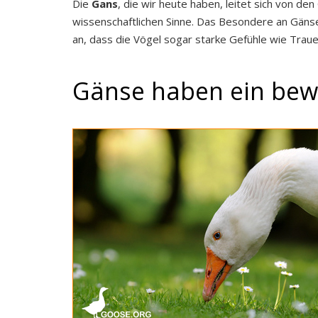
Die
Gans
, die wir heute haben, leitet sich von de
wissenschaftlichen Sinne. Das Besondere an Gänse
an, dass die Vögel sogar starke Gefühle wie Traue
Gänse haben ein bewe