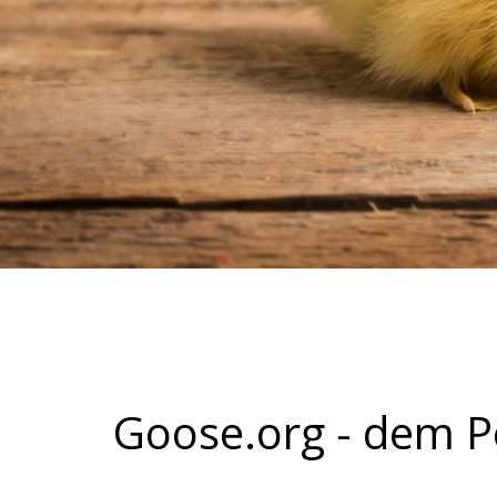
Goose.org - dem P