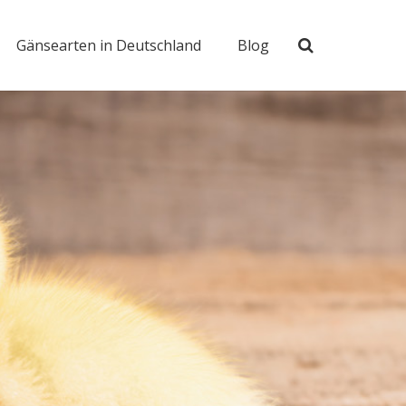
Gänsearten in Deutschland
Blog