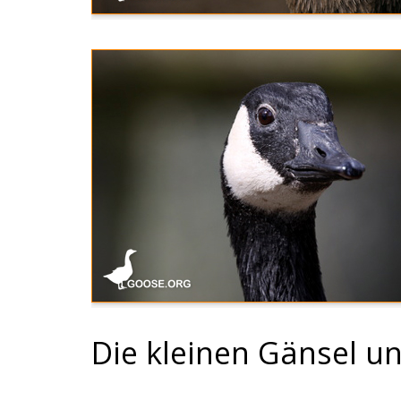
Die kleinen Gänsel u