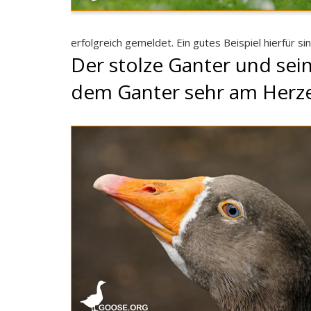
erfolgreich gemeldet. Ein gutes Beispiel hierfür sin
Der stolze Ganter und sein
dem Ganter sehr am Herz