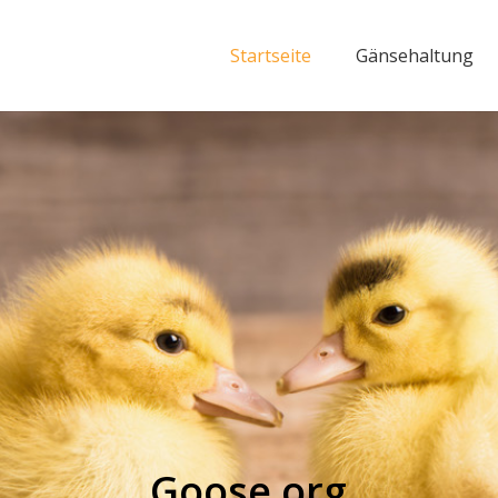
Startseite
Gänsehaltung
Goose.org