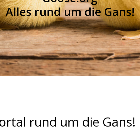
Alles rund um die Gans!
ortal rund um die Gans!