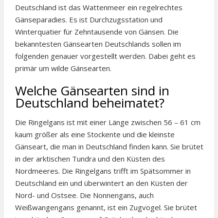
Deutschland ist das Wattenmeer ein regelrechtes
Gänseparadies. Es ist Durchzugsstation und
Winterquatier für Zehntausende von Gänsen. Die
bekanntesten Gänsearten Deutschlands sollen im
folgenden genauer vorgestellt werden. Dabei geht es
primär um wilde Gänsearten.
Welche Gänsearten sind in
Deutschland beheimatet?
Die Ringelgans ist mit einer Länge zwischen 56 – 61 cm
kaum größer als eine Stockente und die kleinste
Gänseart, die man in Deutschland finden kann. Sie brütet
in der arktischen Tundra und den Küsten des
Nordmeeres. Die Ringelgans trifft im Spätsommer in
Deutschland ein und überwintert an den Küsten der
Nord- und Ostsee. Die Nonnengans, auch
Weißwangengans genannt, ist ein Zugvogel. Sie brütet