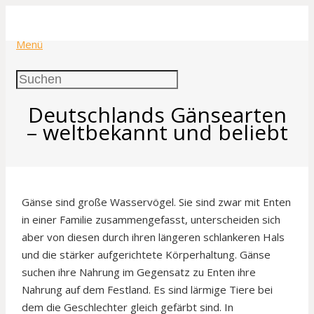
Menü
Deutschlands Gänsearten
– weltbekannt und beliebt
Gänse sind große Wasservögel. Sie sind zwar mit Enten
in einer Familie zusammengefasst, unterscheiden sich
aber von diesen durch ihren längeren schlankeren Hals
und die stärker aufgerichtete Körperhaltung. Gänse
suchen ihre Nahrung im Gegensatz zu Enten ihre
Nahrung auf dem Festland. Es sind lärmige Tiere bei
dem die Geschlechter gleich gefärbt sind. In