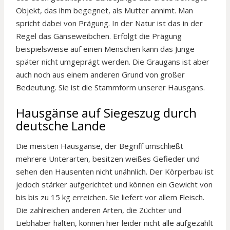
Objekt, das ihm begegnet, als Mutter annimt. Man
spricht dabei von Prägung. In der Natur ist das in der
Regel das Gänseweibchen. Erfolgt die Prägung
beispielsweise auf einen Menschen kann das Junge
später nicht umgeprägt werden. Die Graugans ist aber
auch noch aus einem anderen Grund von großer
Bedeutung. Sie ist die Stammform unserer Hausgans.
Hausgänse auf Siegeszug durch
deutsche Lande
Die meisten Hausgänse, der Begriff umschließt
mehrere Unterarten, besitzen weißes Gefieder und
sehen den Hausenten nicht unähnlich. Der Körperbau ist
jedoch stärker aufgerichtet und können ein Gewicht von
bis bis zu 15 kg erreichen. Sie liefert vor allem Fleisch.
Die zahlreichen anderen Arten, die Züchter und
Liebhaber halten, können hier leider nicht alle aufgezählt