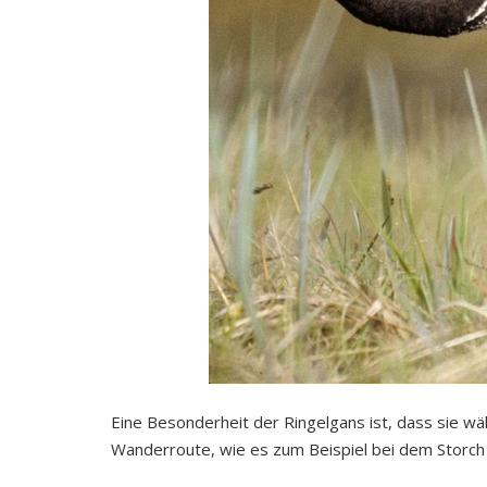
Eine Besonderheit der Ringelgans ist, dass sie wä
Wanderroute, wie es zum Beispiel bei dem Storch d