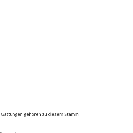
de Gattungen gehören zu diesem Stamm.