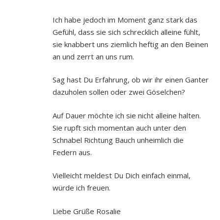
Ich habe jedoch im Moment ganz stark das
Gefühl, dass sie sich schrecklich alleine fühlt,
sie knabbert uns ziemlich heftig an den Beinen
an und zerrt an uns rum.
Sag hast Du Erfahrung, ob wir ihr einen Ganter
dazuholen sollen oder zwei Göselchen?
Auf Dauer möchte ich sie nicht alleine halten.
Sie rupft sich momentan auch unter den
Schnabel Richtung Bauch unheimlich die
Federn aus.
Vielleicht meldest Du Dich einfach einmal,
würde ich freuen.
Liebe Grüße Rosalie