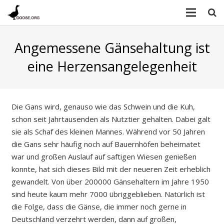
Angemessene Gänsehaltung ist
eine Herzensangelegenheit
Die Gans wird, genauso wie das Schwein und die Kuh,
schon seit Jahrtausenden als Nutztier gehalten. Dabei galt
sie als Schaf des kleinen Mannes. Während vor 50 Jahren
die Gans sehr häufig noch auf Bauernhöfen beheimatet
war und großen Auslauf auf saftigen Wiesen genießen
konnte, hat sich dieses Bild mit der neueren Zeit erheblich
gewandelt. Von über 200000 Gänsehaltern im Jahre 1950
sind heute kaum mehr 7000 übriggeblieben. Natürlich ist
die Folge, dass die Gänse, die immer noch gerne in
Deutschland verzehrt werden, dann auf großen,