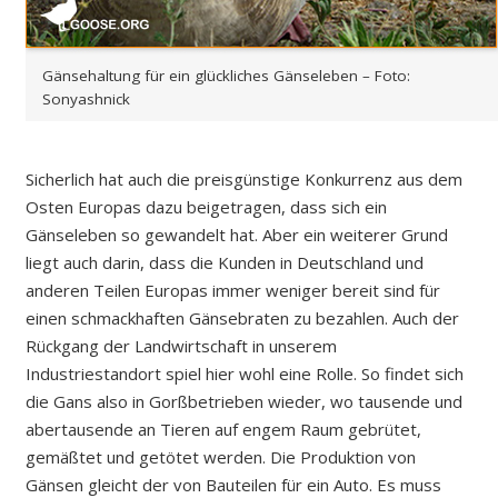
Gänsehaltung für ein glückliches Gänseleben – Foto:
Sonyashnick
Sicherlich hat auch die preisgünstige Konkurrenz aus dem
Osten Europas dazu beigetragen, dass sich ein
Gänseleben so gewandelt hat. Aber ein weiterer Grund
liegt auch darin, dass die Kunden in Deutschland und
anderen Teilen Europas immer weniger bereit sind für
einen schmackhaften Gänsebraten zu bezahlen. Auch der
Rückgang der Landwirtschaft in unserem
Industriestandort spiel hier wohl eine Rolle. So findet sich
die Gans also in Gorßbetrieben wieder, wo tausende und
abertausende an Tieren auf engem Raum gebrütet,
gemäßtet und getötet werden. Die Produktion von
Gänsen gleicht der von Bauteilen für ein Auto. Es muss