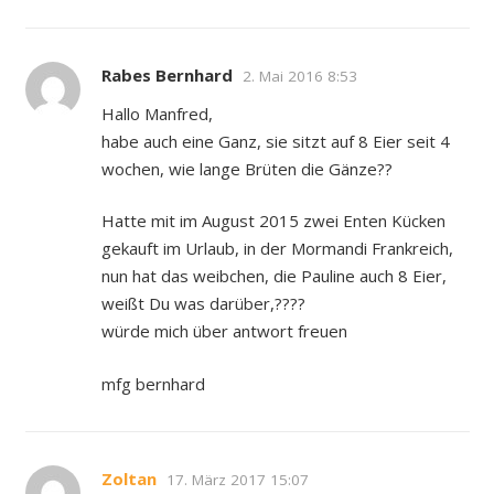
Rabes Bernhard
2. Mai 2016 8:53
Hallo Manfred,
habe auch eine Ganz, sie sitzt auf 8 Eier seit 4
wochen, wie lange Brüten die Gänze??
Hatte mit im August 2015 zwei Enten Kücken
gekauft im Urlaub, in der Mormandi Frankreich,
nun hat das weibchen, die Pauline auch 8 Eier,
weißt Du was darüber,????
würde mich über antwort freuen
mfg bernhard
Zoltan
17. März 2017 15:07