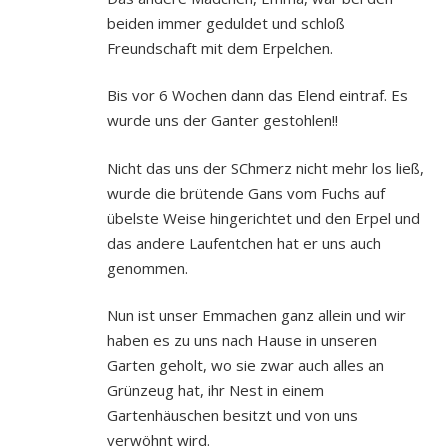
beiden immer geduldet und schloß
Freundschaft mit dem Erpelchen.
Bis vor 6 Wochen dann das Elend eintraf. Es
wurde uns der Ganter gestohlen!!
Nicht das uns der SChmerz nicht mehr los ließ,
wurde die brütende Gans vom Fuchs auf
übelste Weise hingerichtet und den Erpel und
das andere Laufentchen hat er uns auch
genommen.
Nun ist unser Emmachen ganz allein und wir
haben es zu uns nach Hause in unseren
Garten geholt, wo sie zwar auch alles an
Grünzeug hat, ihr Nest in einem
Gartenhäuschen besitzt und von uns
verwöhnt wird.