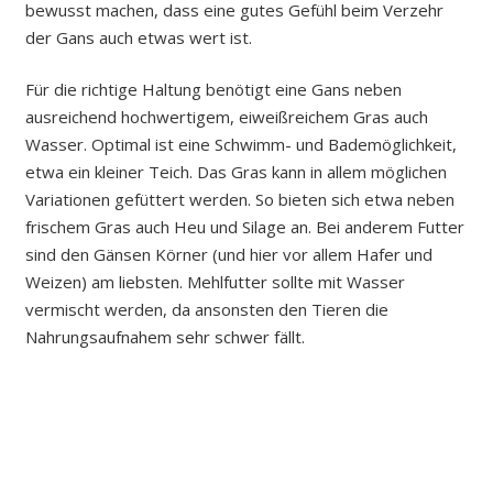
bewusst machen, dass eine gutes Gefühl beim Verzehr
der Gans auch etwas wert ist.
Für die richtige Haltung benötigt eine Gans neben
ausreichend hochwertigem, eiweißreichem Gras auch
Wasser. Optimal ist eine Schwimm- und Bademöglichkeit,
etwa ein kleiner Teich. Das Gras kann in allem möglichen
Variationen gefüttert werden. So bieten sich etwa neben
frischem Gras auch Heu und Silage an. Bei anderem Futter
sind den Gänsen Körner (und hier vor allem Hafer und
Weizen) am liebsten. Mehlfutter sollte mit Wasser
vermischt werden, da ansonsten den Tieren die
Nahrungsaufnahem sehr schwer fällt.