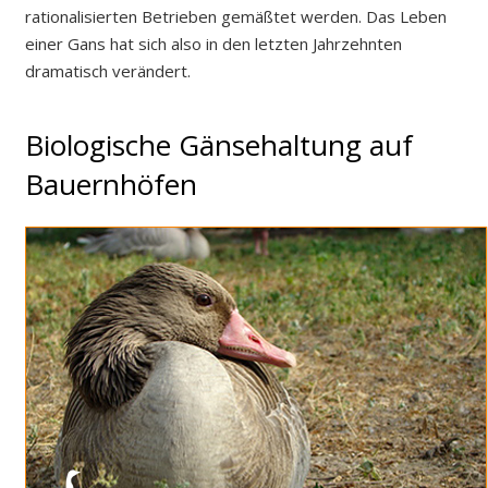
rationalisierten Betrieben gemäßtet werden. Das Leben
einer Gans hat sich also in den letzten Jahrzehnten
dramatisch verändert.
Biologische Gänsehaltung auf
Bauernhöfen