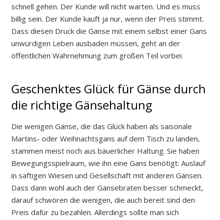
schnell gehen. Der Kunde will nicht warten. Und es muss
billig sein. Der Kunde kauft ja nur, wenn der Preis stimmt.
Dass diesen Druck die Gänse mit einem selbst einer Gans
unwürdigen Leben ausbaden müssen, geht an der
öffentlichen Wahrnehmung zum großen Teil vorbei.
Geschenktes Glück für Gänse durch
die richtige Gänsehaltung
Die wenigen Gänse, die das Glück haben als saisonale
Martins- oder Weihnachtsgans auf dem Tisch zu landen,
stammen meist noch aus bäuerlicher Haltung. Sie haben
Bewegungsspielraum, wie ihn eine Gans benötigt: Auslauf
in saftigen Wiesen und Gesellschaft mit anderen Gänsen.
Dass dann wohl auch der Gänsebraten besser schmeckt,
darauf schwören die wenigen, die auch bereit sind den
Preis dafür zu bezahlen. Allerdings sollte man sich