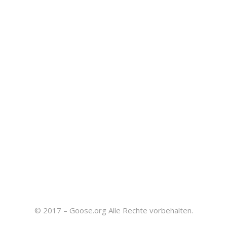
© 2017 – Goose.org Alle Rechte vorbehalten.