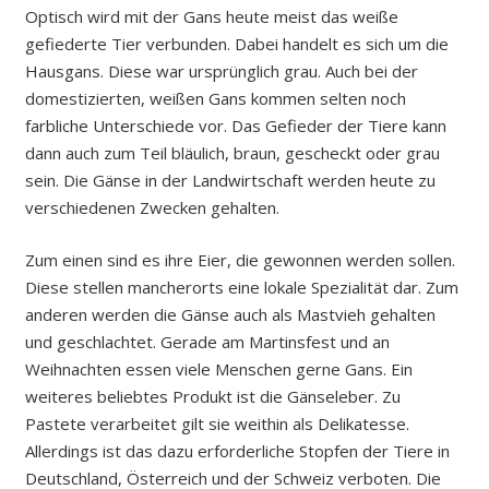
Optisch wird mit der Gans heute meist das weiße
gefiederte Tier verbunden. Dabei handelt es sich um die
Hausgans. Diese war ursprünglich grau. Auch bei der
domestizierten, weißen Gans kommen selten noch
farbliche Unterschiede vor. Das Gefieder der Tiere kann
dann auch zum Teil bläulich, braun, gescheckt oder grau
sein. Die Gänse in der Landwirtschaft werden heute zu
verschiedenen Zwecken gehalten.
Zum einen sind es ihre Eier, die gewonnen werden sollen.
Diese stellen mancherorts eine lokale Spezialität dar. Zum
anderen werden die Gänse auch als Mastvieh gehalten
und geschlachtet. Gerade am Martinsfest und an
Weihnachten essen viele Menschen gerne Gans. Ein
weiteres beliebtes Produkt ist die Gänseleber. Zu
Pastete verarbeitet gilt sie weithin als Delikatesse.
Allerdings ist das dazu erforderliche Stopfen der Tiere in
Deutschland, Österreich und der Schweiz verboten. Die