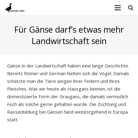
Für Gänse darf’s etwas mehr
Landwirtschaft sein
Gänse in der Landwirtschaft haben eine lange Geschichte.
Bereits Römer und German hielten sich die Vögel. Damals
schätzte man die Tiere wegen ihrer Federn und ihres
Fleisches. Was wir heute als Hausgans kennen, ist die
domestizierte Form der Graugans, die damals vermutlich
noch als solche gerne gehalten wurde. Die Züchtung und
Rassenbildung bei Gänsen fand weitestgehend in Europa
statt.