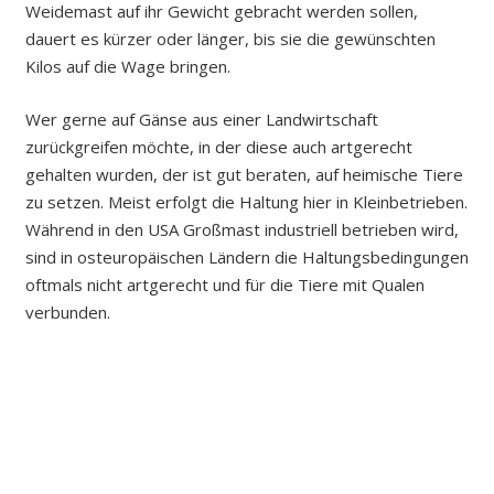
Weidemast auf ihr Gewicht gebracht werden sollen,
dauert es kürzer oder länger, bis sie die gewünschten
Kilos auf die Wage bringen.
Wer gerne auf Gänse aus einer Landwirtschaft
zurückgreifen möchte, in der diese auch artgerecht
gehalten wurden, der ist gut beraten, auf heimische Tiere
zu setzen. Meist erfolgt die Haltung hier in Kleinbetrieben.
Während in den USA Großmast industriell betrieben wird,
sind in osteuropäischen Ländern die Haltungsbedingungen
oftmals nicht artgerecht und für die Tiere mit Qualen
verbunden.