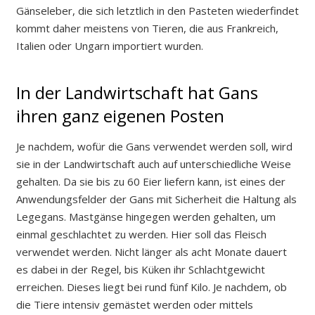
Gänseleber, die sich letztlich in den Pasteten wiederfindet
kommt daher meistens von Tieren, die aus Frankreich,
Italien oder Ungarn importiert wurden.
In der Landwirtschaft hat Gans
ihren ganz eigenen Posten
Je nachdem, wofür die Gans verwendet werden soll, wird
sie in der Landwirtschaft auch auf unterschiedliche Weise
gehalten. Da sie bis zu 60 Eier liefern kann, ist eines der
Anwendungsfelder der Gans mit Sicherheit die Haltung als
Legegans. Mastgänse hingegen werden gehalten, um
einmal geschlachtet zu werden. Hier soll das Fleisch
verwendet werden. Nicht länger als acht Monate dauert
es dabei in der Regel, bis Küken ihr Schlachtgewicht
erreichen. Dieses liegt bei rund fünf Kilo. Je nachdem, ob
die Tiere intensiv gemästet werden oder mittels