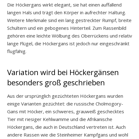
Die Höckergans wirkt elegant, sie hat einen auffallend
langen Hals und trägt den Körper in aufrechter Haltung.
Weitere Merkmale sind ein lang gestreckter Rumpf, breite
Schultern und ein gebogenes Hinterteil. Zum Rassenbild
gehören eine leichte Wölbung des Oberrückens und relativ
lange Flügel, die Höckergans ist jedoch nur eingeschränkt
flugfähig.
Variation wird bei Höckergänsen
besonders groß geschrieben
Aus der ursprünglich gezüchteten Höckergans wurden
einige Varianten gezüchtet: die russische Cholmogory-
Gans mit Höcker, ein schweres, grauweiß geschecktes
Tier mit riesiger Kehlwamme und die Afrikanische
Höckergans, die auch in Deutschland vertreten ist. Auch
andere Rassen wie die Steinheimer Kampfgans und wohl