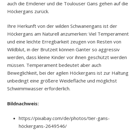
auch die Emdener und die Toulouser Gans gehen auf die
Höckergans zurück.
Ihre Herkunft von der wilden Schwanengans ist der
Höckergans am Naturell anzumerken: Viel Temperament
und eine leichte Erregbarkeit zeugen von Resten von
Wildblut, in der Brutzeit können Ganter so aggressiv
werden, dass kleine Kinder vor ihnen geschützt werden
müssen. Temperament bedeutet aber auch
Beweglichkeit, bei der agilen Höckergans ist zur Haltung
unbedingt eine größere Weidefläche und möglichst
Schwimmwasser erforderlich.
Bildnachweis:
https://pixabay.com/de/photos/tier-gans-
höckergans-2649546/