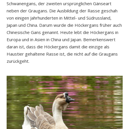
Schwanengans, der zweiten ursprünglichen Gänseart
neben der Graugans. Die Ausbildung der Rasse geschah
von einigen Jahrhunderten in Mittel- und Südrussland,
Japan und China. Darum wurde die Höckergans früher auch
Chinesische Gans genannt. Heute lebt die Höckergans in
Europa und in Asien in China und Japan. Bemerkenswert
daran ist, dass die Höckergans damit die einzige als
Haustier gehaltene Rasse ist, die nicht auf die Graugans
zurückgeht.