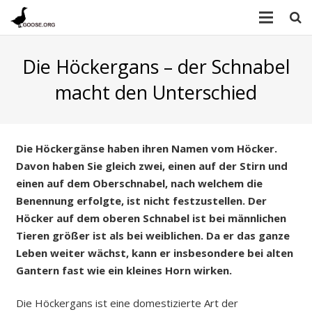
Die Höckergans – der Schnabel
macht den Unterschied
Die Höckergänse haben ihren Namen vom Höcker.
Davon haben Sie gleich zwei, einen auf der Stirn und
einen auf dem Oberschnabel, nach welchem die
Benennung erfolgte, ist nicht festzustellen. Der
Höcker auf dem oberen Schnabel ist bei männlichen
Tieren größer ist als bei weiblichen. Da er das ganze
Leben weiter wächst, kann er insbesondere bei alten
Gantern fast wie ein kleines Horn wirken.
Die Höckergans ist eine domestizierte Art der