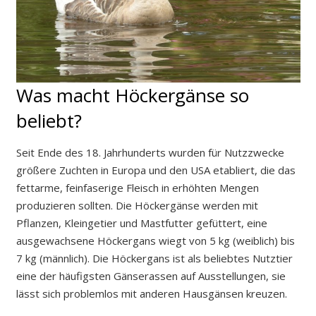
Was macht Höckergänse so
beliebt?
Seit Ende des 18. Jahrhunderts wurden für Nutzzwecke
größere Zuchten in Europa und den USA etabliert, die das
fettarme, feinfaserige Fleisch in erhöhten Mengen
produzieren sollten. Die Höckergänse werden mit
Pflanzen, Kleingetier und Mastfutter gefüttert, eine
ausgewachsene Höckergans wiegt von 5 kg (weiblich) bis
7 kg (männlich). Die Höckergans ist als beliebtes Nutztier
eine der häufigsten Gänserassen auf Ausstellungen, sie
lässt sich problemlos mit anderen Hausgänsen kreuzen.