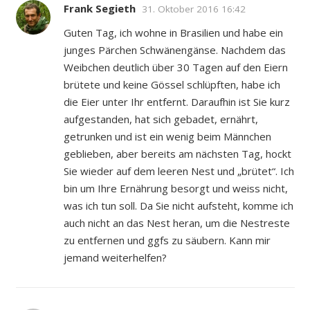
Frank Segieth
31. Oktober 2016 16:42
Guten Tag, ich wohne in Brasilien und habe ein
junges Pärchen Schwänengänse. Nachdem das
Weibchen deutlich über 30 Tagen auf den Eiern
brütete und keine Gössel schlüpften, habe ich
die Eier unter Ihr entfernt. Daraufhin ist Sie kurz
aufgestanden, hat sich gebadet, ernährt,
getrunken und ist ein wenig beim Männchen
geblieben, aber bereits am nächsten Tag, hockt
Sie wieder auf dem leeren Nest und „brütet“. Ich
bin um Ihre Ernährung besorgt und weiss nicht,
was ich tun soll. Da Sie nicht aufsteht, komme ich
auch nicht an das Nest heran, um die Nestreste
zu entfernen und ggfs zu säubern. Kann mir
jemand weiterhelfen?