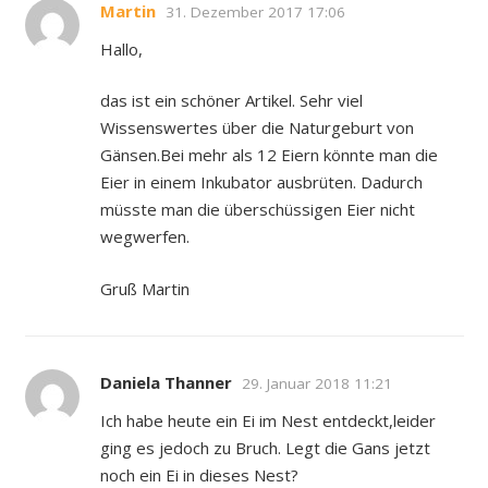
Martin
31. Dezember 2017 17:06
Hallo,
das ist ein schöner Artikel. Sehr viel
Wissenswertes über die Naturgeburt von
Gänsen.Bei mehr als 12 Eiern könnte man die
Eier in einem Inkubator ausbrüten. Dadurch
müsste man die überschüssigen Eier nicht
wegwerfen.
Gruß Martin
Daniela Thanner
29. Januar 2018 11:21
Ich habe heute ein Ei im Nest entdeckt,leider
ging es jedoch zu Bruch. Legt die Gans jetzt
noch ein Ei in dieses Nest?