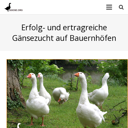
Erfolg- und ertragreiche
Gänsezucht auf Bauernhöfen