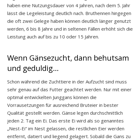
haben eine Nutzungsdauer von 4 Jahren, nach dem 5. Jahr
lässt die Legeleistung deutlich nach. Bruthennen hingegen
die oft zwei Gelege haben können deutlich länger genutzt
werden, 6 bis 8 Jahre und in seltenen Fällen erhöht sich die
Leistung auch auf bis zu 10 oder 15 Jahren.
Wenn Gänsezucht, dann behutsam
und geduldig…
Schon während die Zuchttiere in der Aufzucht sind muss
sehr genau auf das Futter geachtet werden. Nur mit einer
optimal entwickelten Junggans können die
Vorrausetzungen für ausreichend Bruteier in bester
Qualität gestellt werden. Gänse legen durchschnittlich
jeden 2. Tag ein Ei. Das erste Ei wird als so genanntes
„Nest-Ei“ im Nest gelassen, die restlichen Eier werden
entfernt, datiert und liegend gelagert. Sobald die Gans zu