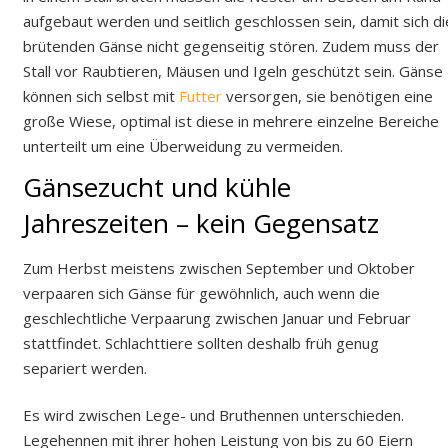
aufgebaut werden und seitlich geschlossen sein, damit sich di
brütenden Gänse nicht gegenseitig stören. Zudem muss der
Stall vor Raubtieren, Mäusen und Igeln geschützt sein. Gänse
können sich selbst mit
Futter
versorgen, sie benötigen eine
große Wiese, optimal ist diese in mehrere einzelne Bereiche
unterteilt um eine Überweidung zu vermeiden.
Gänsezucht und kühle
Jahreszeiten – kein Gegensatz
Zum Herbst meistens zwischen September und Oktober
verpaaren sich Gänse für gewöhnlich, auch wenn die
geschlechtliche Verpaarung zwischen Januar und Februar
stattfindet. Schlachttiere sollten deshalb früh genug
separiert werden.
Es wird zwischen Lege- und Bruthennen unterschieden.
Legehennen mit ihrer hohen Leistung von bis zu 60 Eiern