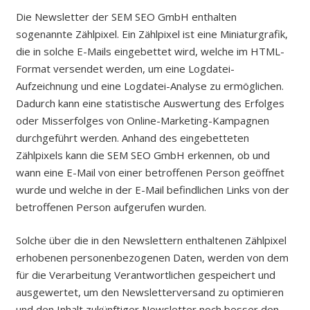
Die Newsletter der SEM SEO GmbH enthalten
sogenannte Zählpixel. Ein Zählpixel ist eine Miniaturgrafik,
die in solche E-Mails eingebettet wird, welche im HTML-
Format versendet werden, um eine Logdatei-
Aufzeichnung und eine Logdatei-Analyse zu ermöglichen.
Dadurch kann eine statistische Auswertung des Erfolges
oder Misserfolges von Online-Marketing-Kampagnen
durchgeführt werden. Anhand des eingebetteten
Zählpixels kann die SEM SEO GmbH erkennen, ob und
wann eine E-Mail von einer betroffenen Person geöffnet
wurde und welche in der E-Mail befindlichen Links von der
betroffenen Person aufgerufen wurden.
Solche über die in den Newslettern enthaltenen Zählpixel
erhobenen personenbezogenen Daten, werden von dem
für die Verarbeitung Verantwortlichen gespeichert und
ausgewertet, um den Newsletterversand zu optimieren
und den Inhalt zukünftiger Newsletter noch besser den