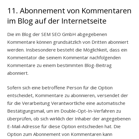
11. Abonnement von Kommentaren
im Blog auf der Internetseite
Die im Blog der SEM SEO GmbH abgegebenen
Kommentare können grundsätzlich von Dritten abonniert
werden. Insbesondere besteht die Möglichkeit, dass ein
Kommentator die seinem Kommentar nachfolgenden
Kommentare zu einem bestimmten Blog-Beitrag
abonniert.
Sofern sich eine betroffene Person für die Option
entscheidet, Kommentare zu abonnieren, versendet der
für die Verarbeitung Verantwortliche eine automatische
Bestätigungsmail, um im Double-Opt-In-Verfahren zu
überprüfen, ob sich wirklich der Inhaber der angegebenen
E-Mail-Adresse für diese Option entschieden hat. Die
Option zum Abonnement von Kommentaren kann