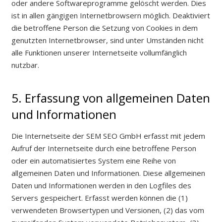
oder andere Softwareprogramme gelöscht werden. Dies
ist in allen gängigen Internetbrowsern möglich. Deaktiviert
die betroffene Person die Setzung von Cookies in dem
genutzten Internetbrowser, sind unter Umständen nicht
alle Funktionen unserer Internetseite vollumfänglich
nutzbar.
5. Erfassung von allgemeinen Daten
und Informationen
Die Internetseite der SEM SEO GmbH erfasst mit jedem
Aufruf der Internetseite durch eine betroffene Person
oder ein automatisiertes System eine Reihe von
allgemeinen Daten und Informationen. Diese allgemeinen
Daten und Informationen werden in den Logfiles des
Servers gespeichert. Erfasst werden können die (1)
verwendeten Browsertypen und Versionen, (2) das vom