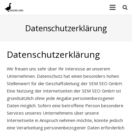
Datenschutzerklärung
Datenschutzerklärung
Wir freuen uns sehr über Ihr Interesse an unserem
Unternehmen. Datenschutz hat einen besonders hohen
Stellenwert für die Geschäftsleitung der SEM SEO GmbH.
Eine Nutzung der Internetseiten der SEM SEO GmbH ist
grundsätzlich ohne jede Angabe personenbezogener
Daten möglich. Sofern eine betroffene Person besondere
Services unseres Unternehmens über unsere
Internetseite in Anspruch nehmen möchte, könnte jedoch
eine Verarbeitung personenbezogener Daten erforderlich