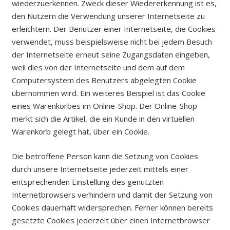
wiederzuerkennen. Zweck dieser Wiedererkennung ist es,
den Nutzern die Verwendung unserer Internetseite zu
erleichtern. Der Benutzer einer Internetseite, die Cookies
verwendet, muss beispielsweise nicht bei jedem Besuch
der Internetseite erneut seine Zugangsdaten eingeben,
weil dies von der Internetseite und dem auf dem
Computersystem des Benutzers abgelegten Cookie
übernommen wird. Ein weiteres Beispiel ist das Cookie
eines Warenkorbes im Online-Shop. Der Online-Shop
merkt sich die Artikel, die ein Kunde in den virtuellen
Warenkorb gelegt hat, über ein Cookie.
Die betroffene Person kann die Setzung von Cookies
durch unsere Internetseite jederzeit mittels einer
entsprechenden Einstellung des genutzten
Internetbrowsers verhindern und damit der Setzung von
Cookies dauerhaft widersprechen. Ferner können bereits
gesetzte Cookies jederzeit über einen Internetbrowser