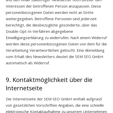
Interessen der betroffenen Person anzupassen. Diese
personenbezogenen Daten werden nicht an Dritte
weitergegeben. Betroffene Personen sind jederzeit
berechtigt, die diesbezügliche gesonderte, über das
Double-Opt-In-Verfahren abgegebene
Einwilligungserklärung zu widerrufen. Nach einem Widerruf
werden diese personenbezogenen Daten von dem für die
Verarbeitung Verantwortlichen gelöscht. Eine Abmeldung
vom Erhalt des Newsletters deutet die SEM SEO GmbH
automatisch als Widerruf.
9. Kontaktmöglichkeit über die
Internetseite
Die Internetseite der SEM SEO GmbH enthält aufgrund
von gesetzlichen Vorschriften Angaben, die eine schnelle
elektronische Kontaktaufnahme zu unserem Unternehmen