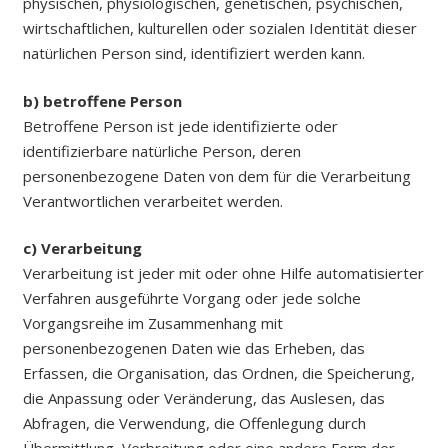
physischen, physiologischen, genetischen, psychischen,
wirtschaftlichen, kulturellen oder sozialen Identität dieser
natürlichen Person sind, identifiziert werden kann.
b) betroffene Person
Betroffene Person ist jede identifizierte oder
identifizierbare natürliche Person, deren
personenbezogene Daten von dem für die Verarbeitung
Verantwortlichen verarbeitet werden.
c) Verarbeitung
Verarbeitung ist jeder mit oder ohne Hilfe automatisierter
Verfahren ausgeführte Vorgang oder jede solche
Vorgangsreihe im Zusammenhang mit
personenbezogenen Daten wie das Erheben, das
Erfassen, die Organisation, das Ordnen, die Speicherung,
die Anpassung oder Veränderung, das Auslesen, das
Abfragen, die Verwendung, die Offenlegung durch