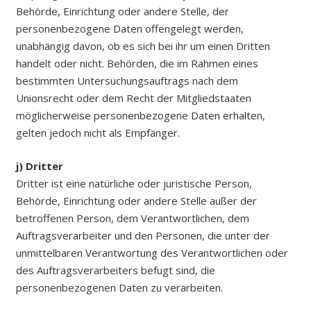
Behörde, Einrichtung oder andere Stelle, der
personenbezogene Daten offengelegt werden,
unabhängig davon, ob es sich bei ihr um einen Dritten
handelt oder nicht. Behörden, die im Rahmen eines
bestimmten Untersuchungsauftrags nach dem
Unionsrecht oder dem Recht der Mitgliedstaaten
möglicherweise personenbezogene Daten erhalten,
gelten jedoch nicht als Empfänger.
j) Dritter
Dritter ist eine natürliche oder juristische Person,
Behörde, Einrichtung oder andere Stelle außer der
betroffenen Person, dem Verantwortlichen, dem
Auftragsverarbeiter und den Personen, die unter der
unmittelbaren Verantwortung des Verantwortlichen oder
des Auftragsverarbeiters befugt sind, die
personenbezogenen Daten zu verarbeiten.