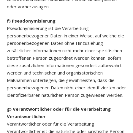
oder vorherzusagen.
f) Pseudonymisierung
Pseudonymisierung ist die Verarbeitung
personenbezogener Daten in einer Weise, auf welche die
personenbezogenen Daten ohne Hinzuziehung
zusätzlicher Informationen nicht mehr einer spezifischen
betroffenen Person zugeordnet werden können, sofern
diese zusätzlichen Informationen gesondert aufbewahrt
werden und technischen und organisatorischen
Maßnahmen unterliegen, die gewährleisten, dass die
personenbezogenen Daten nicht einer identifizierten oder
identifizierbaren natürlichen Person zugewiesen werden.
g) Verantwortlicher oder für die Verarbeitung
Verantwortlicher
Verantwortlicher oder für die Verarbeitung
Verantwortlicher ist die natürliche oder juristische Person,