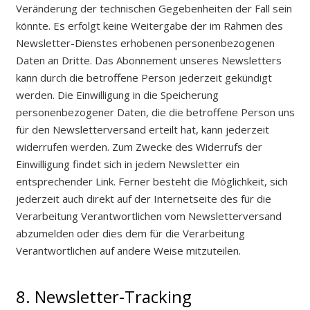
Veränderung der technischen Gegebenheiten der Fall sein
könnte. Es erfolgt keine Weitergabe der im Rahmen des
Newsletter-Dienstes erhobenen personenbezogenen
Daten an Dritte. Das Abonnement unseres Newsletters
kann durch die betroffene Person jederzeit gekündigt
werden. Die Einwilligung in die Speicherung
personenbezogener Daten, die die betroffene Person uns
für den Newsletterversand erteilt hat, kann jederzeit
widerrufen werden. Zum Zwecke des Widerrufs der
Einwilligung findet sich in jedem Newsletter ein
entsprechender Link. Ferner besteht die Möglichkeit, sich
jederzeit auch direkt auf der Internetseite des für die
Verarbeitung Verantwortlichen vom Newsletterversand
abzumelden oder dies dem für die Verarbeitung
Verantwortlichen auf andere Weise mitzuteilen.
8. Newsletter-Tracking