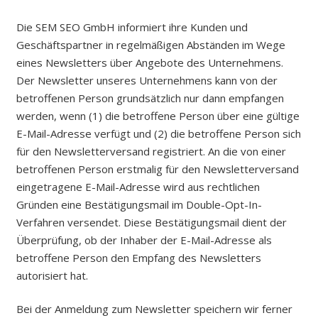
Die SEM SEO GmbH informiert ihre Kunden und
Geschäftspartner in regelmäßigen Abständen im Wege
eines Newsletters über Angebote des Unternehmens.
Der Newsletter unseres Unternehmens kann von der
betroffenen Person grundsätzlich nur dann empfangen
werden, wenn (1) die betroffene Person über eine gültige
E-Mail-Adresse verfügt und (2) die betroffene Person sich
für den Newsletterversand registriert. An die von einer
betroffenen Person erstmalig für den Newsletterversand
eingetragene E-Mail-Adresse wird aus rechtlichen
Gründen eine Bestätigungsmail im Double-Opt-In-
Verfahren versendet. Diese Bestätigungsmail dient der
Überprüfung, ob der Inhaber der E-Mail-Adresse als
betroffene Person den Empfang des Newsletters
autorisiert hat.
Bei der Anmeldung zum Newsletter speichern wir ferner