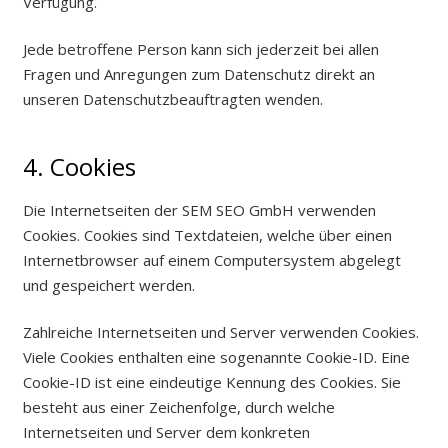
Verfügung.
Jede betroffene Person kann sich jederzeit bei allen
Fragen und Anregungen zum Datenschutz direkt an
unseren Datenschutzbeauftragten wenden.
4. Cookies
Die Internetseiten der SEM SEO GmbH verwenden
Cookies. Cookies sind Textdateien, welche über einen
Internetbrowser auf einem Computersystem abgelegt
und gespeichert werden.
Zahlreiche Internetseiten und Server verwenden Cookies.
Viele Cookies enthalten eine sogenannte Cookie-ID. Eine
Cookie-ID ist eine eindeutige Kennung des Cookies. Sie
besteht aus einer Zeichenfolge, durch welche
Internetseiten und Server dem konkreten