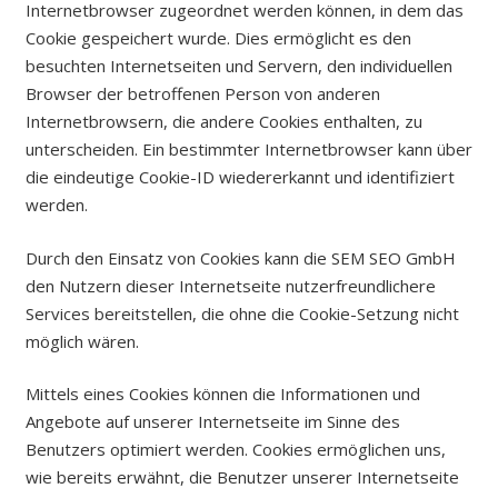
Internetbrowser zugeordnet werden können, in dem das
Cookie gespeichert wurde. Dies ermöglicht es den
besuchten Internetseiten und Servern, den individuellen
Browser der betroffenen Person von anderen
Internetbrowsern, die andere Cookies enthalten, zu
unterscheiden. Ein bestimmter Internetbrowser kann über
die eindeutige Cookie-ID wiedererkannt und identifiziert
werden.
Durch den Einsatz von Cookies kann die SEM SEO GmbH
den Nutzern dieser Internetseite nutzerfreundlichere
Services bereitstellen, die ohne die Cookie-Setzung nicht
möglich wären.
Mittels eines Cookies können die Informationen und
Angebote auf unserer Internetseite im Sinne des
Benutzers optimiert werden. Cookies ermöglichen uns,
wie bereits erwähnt, die Benutzer unserer Internetseite