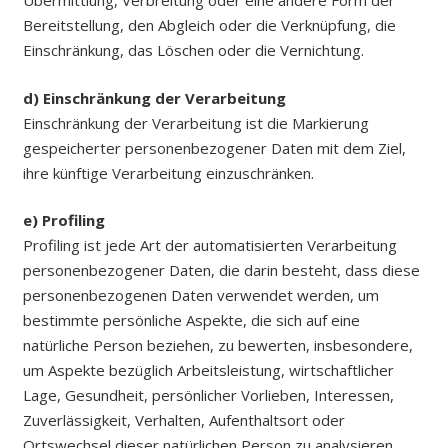
Übermittlung, Verbreitung oder eine andere Form der
Bereitstellung, den Abgleich oder die Verknüpfung, die
Einschränkung, das Löschen oder die Vernichtung.
d) Einschränkung der Verarbeitung
Einschränkung der Verarbeitung ist die Markierung
gespeicherter personenbezogener Daten mit dem Ziel,
ihre künftige Verarbeitung einzuschränken.
e) Profiling
Profiling ist jede Art der automatisierten Verarbeitung
personenbezogener Daten, die darin besteht, dass diese
personenbezogenen Daten verwendet werden, um
bestimmte persönliche Aspekte, die sich auf eine
natürliche Person beziehen, zu bewerten, insbesondere,
um Aspekte bezüglich Arbeitsleistung, wirtschaftlicher
Lage, Gesundheit, persönlicher Vorlieben, Interessen,
Zuverlässigkeit, Verhalten, Aufenthaltsort oder
Ortswechsel dieser natürlichen Person zu analysieren