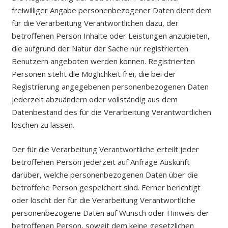
freiwilliger Angabe personenbezogener Daten dient dem
für die Verarbeitung Verantwortlichen dazu, der
betroffenen Person Inhalte oder Leistungen anzubieten,
die aufgrund der Natur der Sache nur registrierten
Benutzern angeboten werden können. Registrierten
Personen steht die Möglichkeit frei, die bei der
Registrierung angegebenen personenbezogenen Daten
jederzeit abzuändern oder vollständig aus dem
Datenbestand des für die Verarbeitung Verantwortlichen
löschen zu lassen.
Der für die Verarbeitung Verantwortliche erteilt jeder
betroffenen Person jederzeit auf Anfrage Auskunft
darüber, welche personenbezogenen Daten über die
betroffene Person gespeichert sind. Ferner berichtigt
oder löscht der für die Verarbeitung Verantwortliche
personenbezogene Daten auf Wunsch oder Hinweis der
betroffenen Person, soweit dem keine gesetzlichen