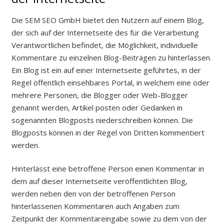
Die SEM SEO GmbH bietet den Nutzern auf einem Blog,
der sich auf der Internetseite des für die Verarbeitung
Verantwortlichen befindet, die Möglichkeit, individuelle
Kommentare zu einzelnen Blog-Beiträgen zu hinterlassen.
Ein Blog ist ein auf einer Internetseite geführtes, in der
Regel öffentlich einsehbares Portal, in welchem eine oder
mehrere Personen, die Blogger oder Web-Blogger
genannt werden, Artikel posten oder Gedanken in
sogenannten Blogposts niederschreiben können. Die
Blogposts können in der Regel von Dritten kommentiert
werden.
Hinterlässt eine betroffene Person einen Kommentar in
dem auf dieser Internetseite veröffentlichten Blog,
werden neben den von der betroffenen Person
hinterlassenen Kommentaren auch Angaben zum
Zeitpunkt der Kommentareingabe sowie zu dem von der