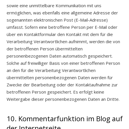
sowie eine unmittelbare Kommunikation mit uns
ermöglichen, was ebenfalls eine allgemeine Adresse der
sogenannten elektronischen Post (E-Mail-Adresse)
umfasst. Sofern eine betroffene Person per E-Mail oder
über ein Kontaktformular den Kontakt mit dem für die
Verarbeitung Verantwortlichen aufnimmt, werden die von
der betroffenen Person übermittelten
personenbezogenen Daten automatisch gespeichert.
Solche auf freiwilliger Basis von einer betroffenen Person
an den für die Verarbeitung Verantwortlichen
übermittelten personenbezogenen Daten werden für
Zwecke der Bearbeitung oder der Kontaktaufnahme zur
betroffenen Person gespeichert. Es erfolgt keine
Weitergabe dieser personenbezogenen Daten an Dritte.
10. Kommentarfunktion im Blog auf
der Internetseite