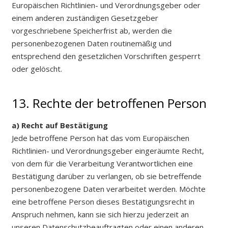
Europäischen Richtlinien- und Verordnungsgeber oder
einem anderen zuständigen Gesetzgeber
vorgeschriebene Speicherfrist ab, werden die
personenbezogenen Daten routinemäßig und
entsprechend den gesetzlichen Vorschriften gesperrt
oder gelöscht.
13. Rechte der betroffenen Person
a) Recht auf Bestätigung
Jede betroffene Person hat das vom Europäischen
Richtlinien- und Verordnungsgeber eingeräumte Recht,
von dem für die Verarbeitung Verantwortlichen eine
Bestätigung darüber zu verlangen, ob sie betreffende
personenbezogene Daten verarbeitet werden. Möchte
eine betroffene Person dieses Bestätigungsrecht in
Anspruch nehmen, kann sie sich hierzu jederzeit an
unseren Datenschutzbeauftragten oder einen anderen