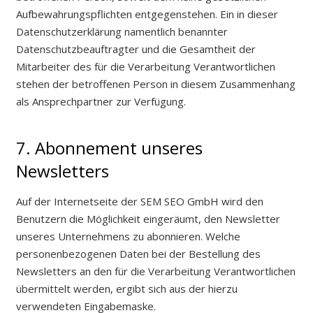
Aufbewahrungspflichten entgegenstehen. Ein in dieser
Datenschutzerklärung namentlich benannter
Datenschutzbeauftragter und die Gesamtheit der
Mitarbeiter des für die Verarbeitung Verantwortlichen
stehen der betroffenen Person in diesem Zusammenhang
als Ansprechpartner zur Verfügung.
7. Abonnement unseres
Newsletters
Auf der Internetseite der SEM SEO GmbH wird den
Benutzern die Möglichkeit eingeräumt, den Newsletter
unseres Unternehmens zu abonnieren. Welche
personenbezogenen Daten bei der Bestellung des
Newsletters an den für die Verarbeitung Verantwortlichen
übermittelt werden, ergibt sich aus der hierzu
verwendeten Eingabemaske.