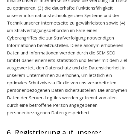
Inhalte unserer Internetseite sowie die Werbung für diese
zu optimieren, (3) die dauerhafte Funktionsfähigkeit
unserer informationstechnologischen Systeme und der
Technik unserer Internetseite zu gewährleisten sowie (4)
um Strafverfolgungsbehörden im Falle eines
Cyberangriffes die zur Strafverfolgung notwendigen
Informationen bereitzustellen. Diese anonym erhobenen
Daten und Informationen werden durch die SEM SEO
GmbH daher einerseits statistisch und ferner mit dem Ziel
ausgewertet, den Datenschutz und die Datensicherheit in
unserem Unternehmen zu erhöhen, um letztlich ein
optimales Schutzniveau für die von uns verarbeiteten
personenbezogenen Daten sicherzustellen. Die anonymen
Daten der Server-Logfiles werden getrennt von allen
durch eine betroffene Person angegebenen
personenbezogenen Daten gespeichert.
6. Registrierung auf unserer