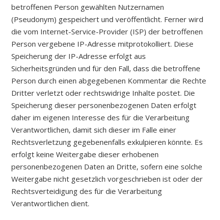
betroffenen Person gewählten Nutzernamen
(Pseudonym) gespeichert und veröffentlicht. Ferner wird
die vom Internet-Service-Provider (ISP) der betroffenen
Person vergebene IP-Adresse mitprotokolliert. Diese
Speicherung der IP-Adresse erfolgt aus
Sicherheitsgründen und für den Fall, dass die betroffene
Person durch einen abgegebenen Kommentar die Rechte
Dritter verletzt oder rechtswidrige Inhalte postet. Die
Speicherung dieser personenbezogenen Daten erfolgt
daher im eigenen Interesse des für die Verarbeitung
Verantwortlichen, damit sich dieser im Falle einer
Rechtsverletzung gegebenenfalls exkulpieren könnte. Es
erfolgt keine Weitergabe dieser erhobenen
personenbezogenen Daten an Dritte, sofern eine solche
Weitergabe nicht gesetzlich vorgeschrieben ist oder der
Rechtsverteidigung des für die Verarbeitung
Verantwortlichen dient.