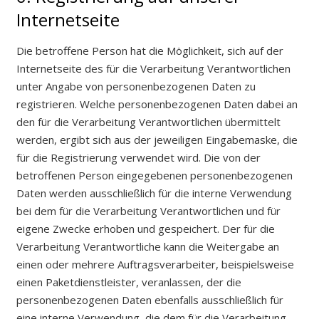
Internetseite
Die betroffene Person hat die Möglichkeit, sich auf der
Internetseite des für die Verarbeitung Verantwortlichen
unter Angabe von personenbezogenen Daten zu
registrieren. Welche personenbezogenen Daten dabei an
den für die Verarbeitung Verantwortlichen übermittelt
werden, ergibt sich aus der jeweiligen Eingabemaske, die
für die Registrierung verwendet wird. Die von der
betroffenen Person eingegebenen personenbezogenen
Daten werden ausschließlich für die interne Verwendung
bei dem für die Verarbeitung Verantwortlichen und für
eigene Zwecke erhoben und gespeichert. Der für die
Verarbeitung Verantwortliche kann die Weitergabe an
einen oder mehrere Auftragsverarbeiter, beispielsweise
einen Paketdienstleister, veranlassen, der die
personenbezogenen Daten ebenfalls ausschließlich für
eine interne Verwendung, die dem für die Verarbeitung