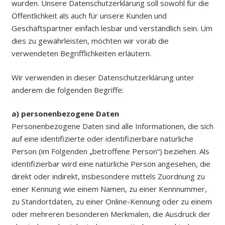
wurden. Unsere Datenschutzerklärung soll sowohl für die
Öffentlichkeit als auch für unsere Kunden und
Geschäftspartner einfach lesbar und verständlich sein. Um
dies zu gewährleisten, möchten wir vorab die
verwendeten Begrifflichkeiten erläutern.
Wir verwenden in dieser Datenschutzerklärung unter
anderem die folgenden Begriffe:
a) personenbezogene Daten
Personenbezogene Daten sind alle Informationen, die sich
auf eine identifizierte oder identifizierbare natürliche
Person (im Folgenden „betroffene Person“) beziehen. Als
identifizierbar wird eine natürliche Person angesehen, die
direkt oder indirekt, insbesondere mittels Zuordnung zu
einer Kennung wie einem Namen, zu einer Kennnummer,
zu Standortdaten, zu einer Online-Kennung oder zu einem
oder mehreren besonderen Merkmalen, die Ausdruck der