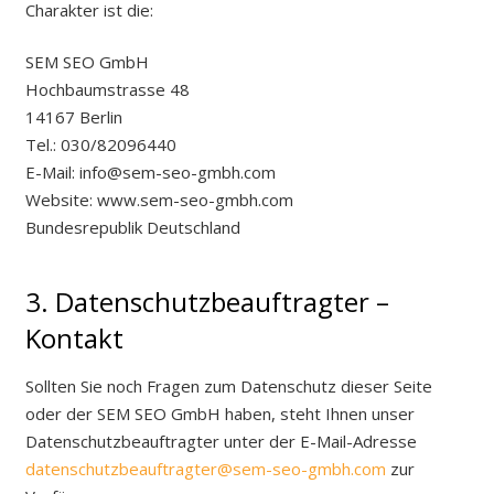
Charakter ist die:
SEM SEO GmbH
Hochbaumstrasse 48
14167 Berlin
Tel.: 030/82096440
E-Mail: info@sem-seo-gmbh.com
Website: www.sem-seo-gmbh.com
Bundesrepublik Deutschland
3. Datenschutzbeauftragter –
Kontakt
Sollten Sie noch Fragen zum Datenschutz dieser Seite
oder der SEM SEO GmbH haben, steht Ihnen unser
Datenschutzbeauftragter unter der E-Mail-Adresse
datenschutzbeauftragter@sem-seo-gmbh.com
zur