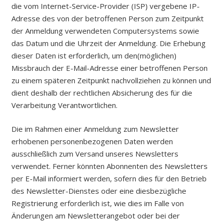
die vom Internet-Service-Provider (ISP) vergebene IP-
Adresse des von der betroffenen Person zum Zeitpunkt
der Anmeldung verwendeten Computersystems sowie
das Datum und die Uhrzeit der Anmeldung. Die Erhebung
dieser Daten ist erforderlich, um den(möglichen)
Missbrauch der E-Mail-Adresse einer betroffenen Person
zu einem späteren Zeitpunkt nachvollziehen zu können und
dient deshalb der rechtlichen Absicherung des für die
Verarbeitung Verantwortlichen.
Die im Rahmen einer Anmeldung zum Newsletter
erhobenen personenbezogenen Daten werden
ausschließlich zum Versand unseres Newsletters
verwendet. Ferner könnten Abonnenten des Newsletters
per E-Mail informiert werden, sofern dies für den Betrieb
des Newsletter-Dienstes oder eine diesbezügliche
Registrierung erforderlich ist, wie dies im Falle von
Änderungen am Newsletterangebot oder bei der