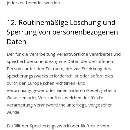
jederzeit beendet werden.
12. Routinemäßige Löschung und
Sperrung von personenbezogenen
Daten
Der für die Verarbeitung Verantwortliche verarbeitet und
speichert personenbezogene Daten der betroffenen
Person nur für den Zeitraum, der zur Erreichung des
Speicherungszwecks erforderlich ist oder sofern dies
durch den Europäischen Richtlinien- und
Verordnungsgeber oder einen anderen Gesetzgeber in
Gesetzen oder Vorschriften, welchen der für die
Verarbeitung Verantwortliche unterliegt, vorgesehen
wurde.
Entfällt der Speicherungszweck oder läuft eine vom