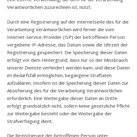
Verantwortlichen zuzurechnen ist, nutzt.
Durch eine Registrierung auf der Internetseite des für die
Verarbeitung Verantwortlichen wird ferner die vom
Internet-Service-Provider (ISP) der betroffenen Person
vergebene IP-Adresse, das Datum sowie die Uhrzeit der
Registrierung gespeichert. Die Speicherung dieser Daten
erfolgt vor dem Hintergrund, dass nur so der Missbrauch
unserer Dienste verhindert werden kann, und diese Daten
im Bedarfsfall ermöglichen, begangene Straftaten
aufzuklären. Insofern ist die Speicherung dieser Daten zur
Absicherung des für die Verarbeitung Verantwortlichen
erforderlich. Eine Weitergabe dieser Daten an Dritte
erfolgt grundsätzlich nicht, sofern keine gesetzliche Pflicht
zur Weitergabe besteht oder die Weitergabe der
Strafverfolgung dient.
Die Registrierung der betroffenen Person unter