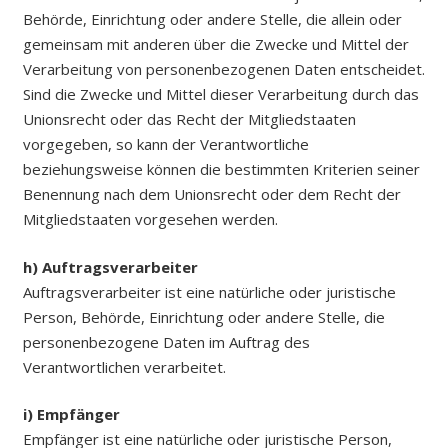
Behörde, Einrichtung oder andere Stelle, die allein oder
gemeinsam mit anderen über die Zwecke und Mittel der
Verarbeitung von personenbezogenen Daten entscheidet.
Sind die Zwecke und Mittel dieser Verarbeitung durch das
Unionsrecht oder das Recht der Mitgliedstaaten
vorgegeben, so kann der Verantwortliche
beziehungsweise können die bestimmten Kriterien seiner
Benennung nach dem Unionsrecht oder dem Recht der
Mitgliedstaaten vorgesehen werden.
h) Auftragsverarbeiter
Auftragsverarbeiter ist eine natürliche oder juristische
Person, Behörde, Einrichtung oder andere Stelle, die
personenbezogene Daten im Auftrag des
Verantwortlichen verarbeitet.
i) Empfänger
Empfänger ist eine natürliche oder juristische Person,