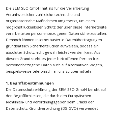
Die SEM SEO GmbH hat als für die Verarbeitung
Verantwortlicher zahlreiche technische und
organisatorische Maßnahmen umgesetzt, um einen
möglichst lückenlosen Schutz der über diese Internetseite
verarbeiteten personenbezogenen Daten sicherzustellen.
Dennoch können Internetbasierte Datenübertragungen
grundsätzlich Sicherheitslücken aufweisen, sodass ein
absoluter Schutz nicht gewährleistet werden kann. Aus
diesem Grund steht es jeder betroffenen Person frei,
personenbezogene Daten auch auf alternativen Wegen,
beispielsweise telefonisch, an uns zu übermitteln.
1. Begriffsbestimmungen
Die Datenschutzerklärung der SEM SEO GmbH beruht auf
den Begrifflichkeiten, die durch den Europäischen
Richtlinien- und Verordnungsgeber beim Erlass der
Datenschutz-Grundverordnung (DS-GVO) verwendet