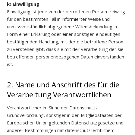
k) Einwilligung
Einwilligung ist jede von der betroffenen Person freiwillig
für den bestimmten Fall in informierter Weise und
unmissverständlich abgegebene Willensbekundung in
Form einer Erklärung oder einer sonstigen eindeutigen
bestätigenden Handlung, mit der die betroffene Person
zu verstehen gibt, dass sie mit der Verarbeitung der sie
betreffenden personenbezogenen Daten einverstanden
ist.
2. Name und Anschrift des für die
Verarbeitung Verantwortlichen
Verantwortlicher im Sinne der Datenschutz-
Grundverordnung, sonstiger in den Mitgliedstaaten der
Europäischen Union geltenden Datenschutzgesetze und
anderer Bestimmungen mit datenschutzrechtlichem