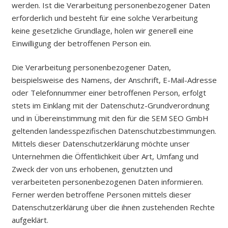
werden. Ist die Verarbeitung personenbezogener Daten
erforderlich und besteht für eine solche Verarbeitung
keine gesetzliche Grundlage, holen wir generell eine
Einwilligung der betroffenen Person ein.
Die Verarbeitung personenbezogener Daten,
beispielsweise des Namens, der Anschrift, E-Mail-Adresse
oder Telefonnummer einer betroffenen Person, erfolgt
stets im Einklang mit der Datenschutz-Grundverordnung
und in Übereinstimmung mit den für die SEM SEO GmbH
geltenden landesspezifischen Datenschutzbestimmungen.
Mittels dieser Datenschutzerklärung möchte unser
Unternehmen die Öffentlichkeit über Art, Umfang und
Zweck der von uns erhobenen, genutzten und
verarbeiteten personenbezogenen Daten informieren.
Ferner werden betroffene Personen mittels dieser
Datenschutzerklärung über die ihnen zustehenden Rechte
aufgeklärt.