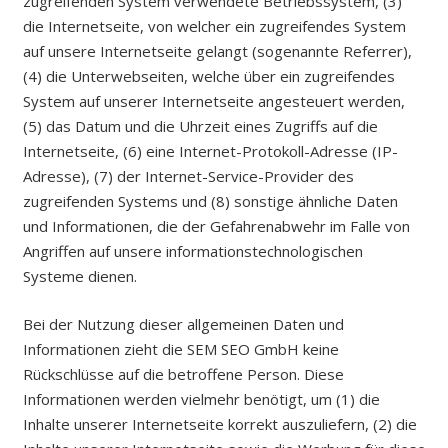
zugreifenden System verwendete Betriebssystem, (3)
die Internetseite, von welcher ein zugreifendes System
auf unsere Internetseite gelangt (sogenannte Referrer),
(4) die Unterwebseiten, welche über ein zugreifendes
System auf unserer Internetseite angesteuert werden,
(5) das Datum und die Uhrzeit eines Zugriffs auf die
Internetseite, (6) eine Internet-Protokoll-Adresse (IP-
Adresse), (7) der Internet-Service-Provider des
zugreifenden Systems und (8) sonstige ähnliche Daten
und Informationen, die der Gefahrenabwehr im Falle von
Angriffen auf unsere informationstechnologischen
Systeme dienen.
Bei der Nutzung dieser allgemeinen Daten und
Informationen zieht die SEM SEO GmbH keine
Rückschlüsse auf die betroffene Person. Diese
Informationen werden vielmehr benötigt, um (1) die
Inhalte unserer Internetseite korrekt auszuliefern, (2) die